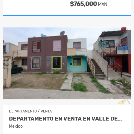
$765,000
MXN
/
DEPARTAMENTO
VENTA
DEPARTAMENTO EN VENTA EN VALLE DEL RO…
Mexico