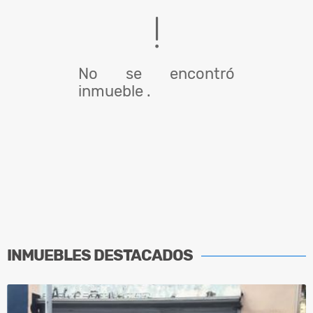
No se encontró
inmueble .
INMUEBLES
DESTACADOS