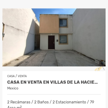
/
CASA
VENTA
CASA EN VENTA EN VILLAS DE LA HACIENDA…
Mexico
2 Recámaras / 2 Baños / 2 Estacionamiento / 79
2
Área m