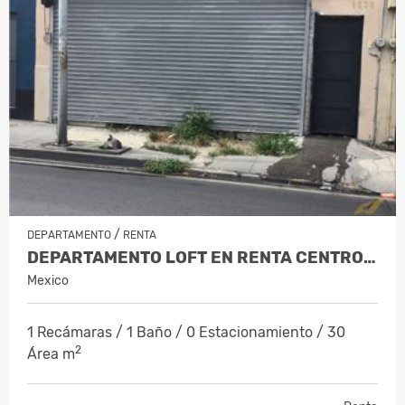
/
DEPARTAMENTO
RENTA
DEPARTAMENTO LOFT EN RENTA CENTRO DE…
Mexico
1 Recámaras / 1 Baño / 0 Estacionamiento / 30
2
Área m