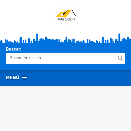
Buscar:
MENÚ