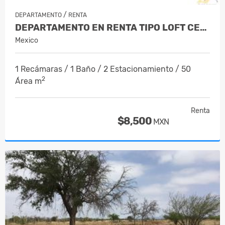
/
DEPARTAMENTO
RENTA
DEPARTAMENTO EN RENTA TIPO LOFT CENTR…
Mexico
1 Recámaras / 1 Baño / 2 Estacionamiento / 50
2
Área m
Renta
$8,500
MXN