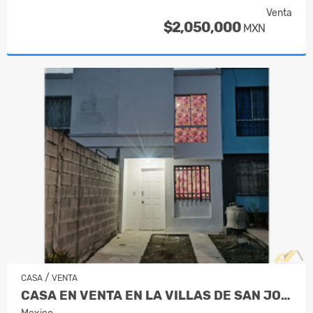
Venta
$2,050,000
MXN
/
CASA
VENTA
CASA EN VENTA EN LA VILLAS DE SAN JOSÉ J…