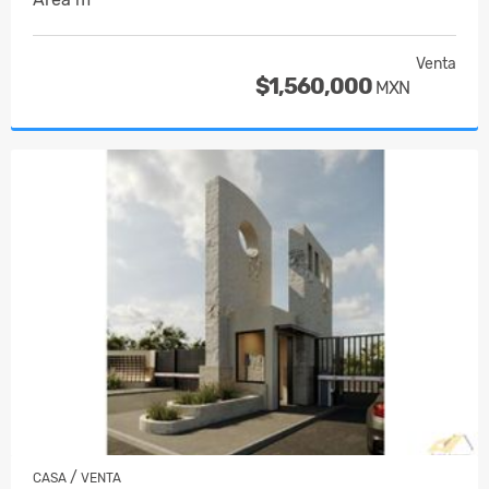
Venta
$1,560,000
MXN
/
CASA
VENTA