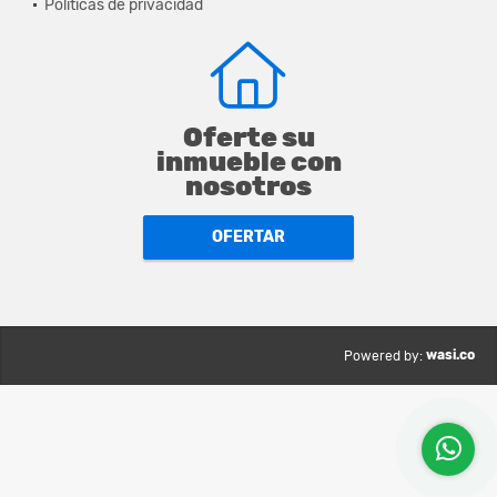
Políticas de privacidad
Oferte su
inmueble con
nosotros
OFERTAR
wasi.co
Powered by: