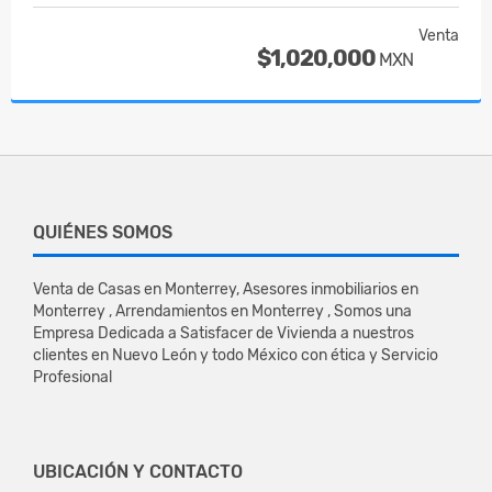
Venta
$1,020,000
MXN
QUIÉNES SOMOS
Venta de Casas en Monterrey, Asesores inmobiliarios en
Monterrey , Arrendamientos en Monterrey , Somos una
Empresa Dedicada a Satisfacer de Vivienda a nuestros
clientes en Nuevo León y todo México con ética y Servicio
Profesional
UBICACIÓN Y CONTACTO