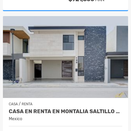
/
CASA
RENTA
CASA EN RENTA EN MONTALIA SALTILLO COA…
Mexico