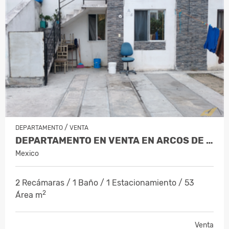
/
DEPARTAMENTO
VENTA
DEPARTAMENTO EN VENTA EN ARCOS DE ZIR…
Mexico
2 Recámaras / 1 Baño / 1 Estacionamiento / 53
2
Área m
Venta