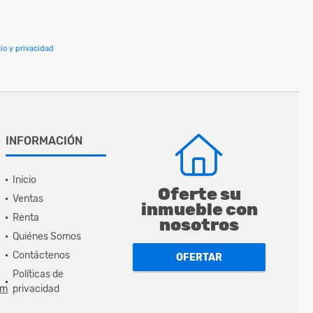
io y privacidad
INFORMACIÓN
Inicio
Oferte su
Ventas
inmueble con
Renta
nosotros
Quiénes Somos
Contáctenos
OFERTAR
Políticas de
om
privacidad