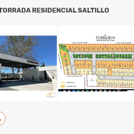
TORRADA RESIDENCIAL SALTILLO
w