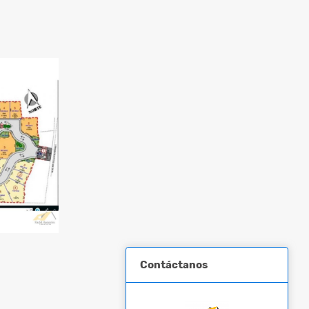
Contáctanos