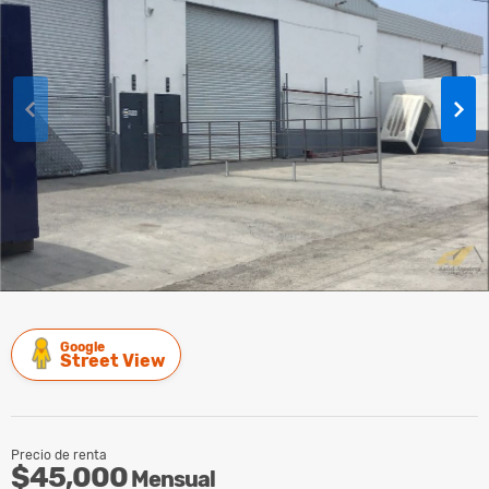
Google
Street View
Precio de renta
$45,000
Mensual