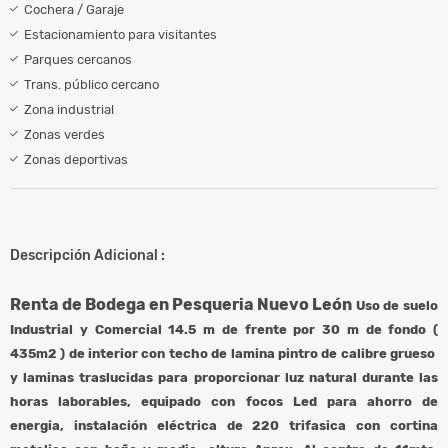
Cochera / Garaje
Estacionamiento para visitantes
Parques cercanos
Trans. público cercano
Zona industrial
Zonas verdes
Zonas deportivas
Descripción Adicional :
Renta de Bodega en Pesqueria Nuevo León
Uso de suelo
Industrial y Comercial 14.5 m de frente por 30 m de fondo (
435m2 ) de interior con techo de lamina pintro de calibre grueso
y laminas traslucidas para proporcionar luz natural durante las
horas laborables, equipado con focos Led para ahorro de
energia, instalación eléctrica de 220 trifasica con cortina