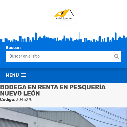
Buscar:
MENÚ
BODEGA EN RENTA EN PESQUERÍA
NUEVO LEÓN
Código.
3045270