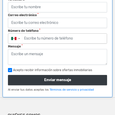
*
Correo electrónico
*
Número de teléfono
▼
*
Mensaje
Acepto recibir información sobre ofertas inmobiliarias
Enviar mensaje
Al enviar tus datos aceptas los
Términos de servicio y privacidad