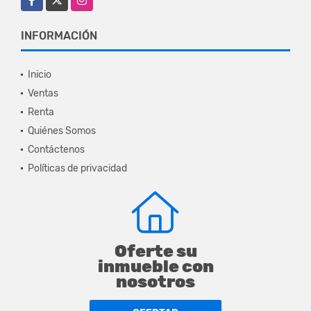
INFORMACIÓN
Inicio
Ventas
Renta
Quiénes Somos
Contáctenos
Políticas de privacidad
Oferte su
inmueble con
nosotros