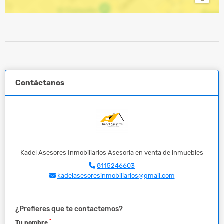
Contáctanos
Kadel Asesores Inmobiliarios Asesoria en venta de inmuebles
8115246603
kadelasesoresinmobiliarios@gmail.com
¿Prefieres que te contactemos?
*
Tu nombre