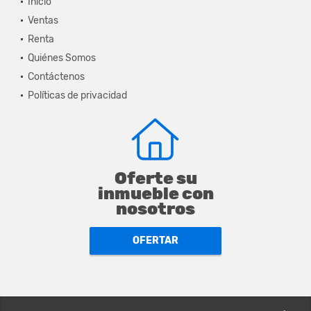
Inicio
Ventas
Renta
Quiénes Somos
Contáctenos
Políticas de privacidad
Oferte su
inmueble con
nosotros
OFERTAR