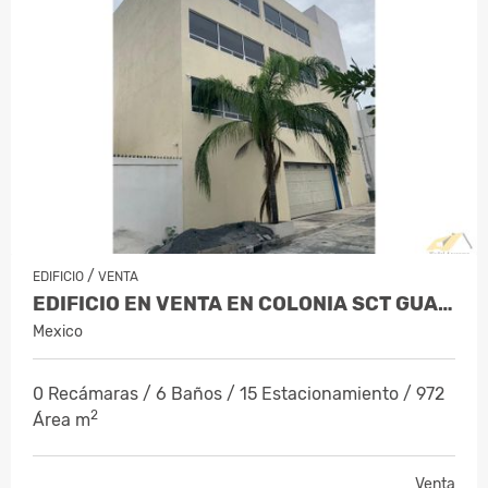
/
EDIFICIO
VENTA
EDIFICIO EN VENTA EN COLONIA SCT GUAD…
Mexico
0 Recámaras / 6 Baños / 15 Estacionamiento / 972
2
Área m
Venta