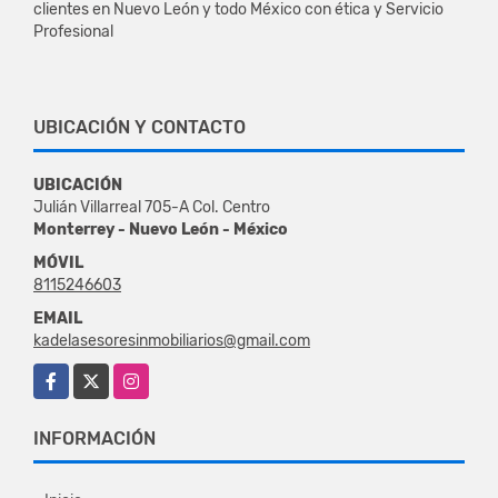
clientes en Nuevo León y todo México con ética y Servicio
Profesional
UBICACIÓN Y CONTACTO
UBICACIÓN
Julián Villarreal 705-A Col. Centro
Monterrey - Nuevo León - México
MÓVIL
8115246603
EMAIL
kadelasesoresinmobiliarios@gmail.com
Facebook
X
Instagram
INFORMACIÓN