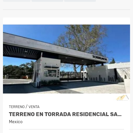
/
TERRENO
VENTA
TERRENO EN TORRADA RESIDENCIAL SALTILLO
Mexico