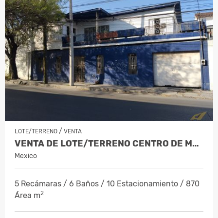
/
LOTE/TERRENO
VENTA
VENTA DE LOTE/TERRENO CENTRO DE MONT…
Mexico
5 Recámaras / 6 Baños / 10 Estacionamiento / 870
2
Área m