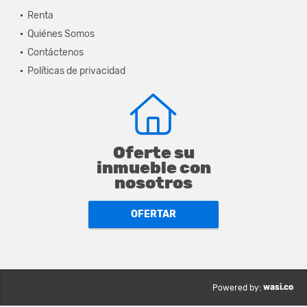
Renta
Quiénes Somos
Contáctenos
Políticas de privacidad
Oferte su
inmueble con
nosotros
OFERTAR
wasi.co
Powered by: