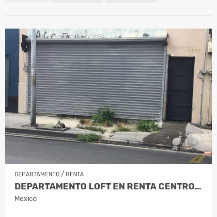
/
DEPARTAMENTO
RENTA
DEPARTAMENTO LOFT EN RENTA CENTRO DE…
Mexico