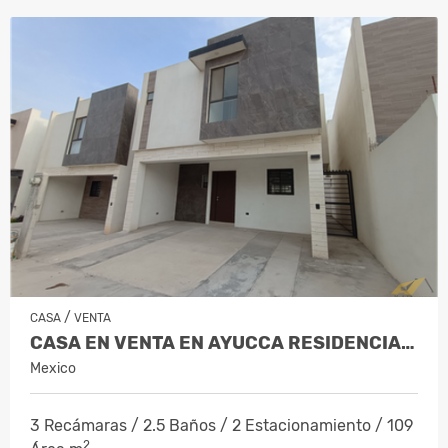
/
CASA
VENTA
CASA EN VENTA EN AYUCCA RESIDENCIAL G…
Mexico
3 Recámaras / 2.5 Baños / 2 Estacionamiento / 109
2