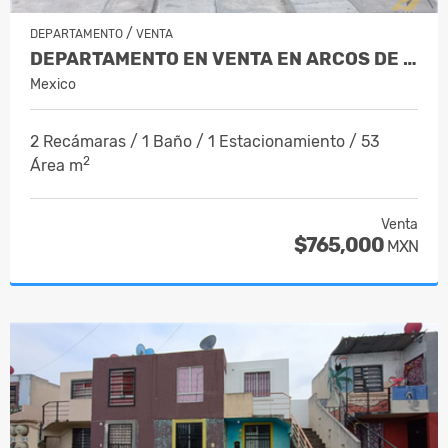
/
DEPARTAMENTO
VENTA
DEPARTAMENTO EN VENTA EN ARCOS DE ZIR…
Mexico
2 Recámaras / 1 Baño / 1 Estacionamiento / 53
2
Área m
Venta
$765,000
MXN