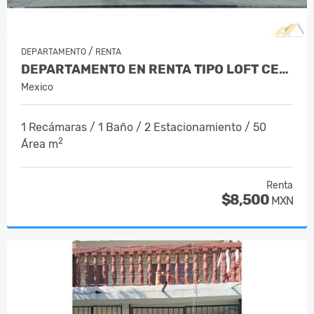
/
DEPARTAMENTO
RENTA
DEPARTAMENTO EN RENTA TIPO LOFT CENTR…
Mexico
1 Recámaras / 1 Baño / 2 Estacionamiento / 50
2
Área m
Renta
$8,500
MXN