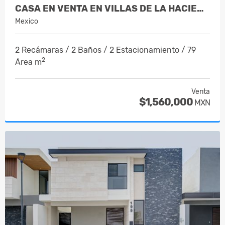
CASA EN VENTA EN VILLAS DE LA HACIENDA…
Mexico
2 Recámaras / 2 Baños / 2 Estacionamiento / 79
2
Área m
Venta
$1,560,000
MXN